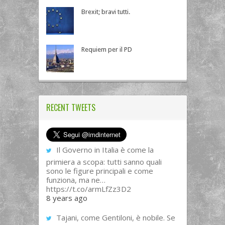
Brexit; bravi tutti.
Requiem per il PD
RECENT TWEETS
Il Governo in Italia è come la
primiera a scopa: tutti sanno quali
sono le figure principali e come
funziona, ma ne…
https://t.co/armLfZz3D2
8 years ago
Tajani, come Gentiloni, è nobile. Se