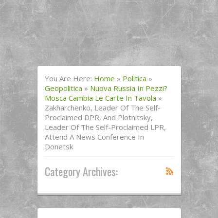
You Are Here:
Home
»
Politica
»
Geopolitica
»
Nuova Russia In Pezzi?
Mosca Cambia Le Carte In Tavola
»
Zakharchenko, Leader Of The Self-
Proclaimed DPR, And Plotnitsky,
Leader Of The Self-Proclaimed LPR,
Attend A News Conference In
Donetsk
Category Archives: