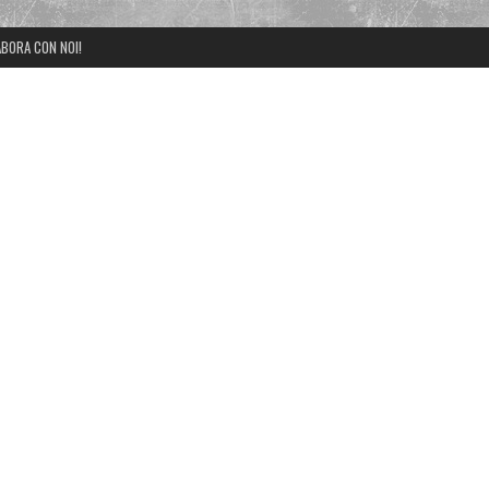
BORA CON NOI!