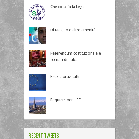
Che cosa fa la Lega
Di Mai(L)o e altre amenità
Referendum costituzionale e
scenari di fiaba
Brexit; bravi tutti.
Requiem per il PD
RECENT TWEETS