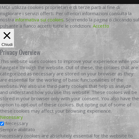
IMDI utilizza cookies proprietari e di terze parti al fine di
migliorare i servizi offerti. Per ulteriori informazioni consulta la
nostra
informativa sui cookies
. Scorrendo la pagina o cliccando sul
pulsante a fianco accetti tutte le condizioni.
Accetto
Chiudi
Privacy Overview
This website uses cookies to improve your experience while you
navigate through the website. Out of these, the cookies that are
categorized as necessary are stored on your browser as they
are essential for the working of basic functionalities of the
website. We also use third-party cookies that help us analyze
and understand how you use this website. These cookies will be
stored in your browser only with your consent. You also have the
option to opt-out of these cookies. But opting out of some of
these cookies may affect your browsing experience.
Necessary
Necessary
Sempre abilitato
Necessary cookies are absolutely essential for the website to