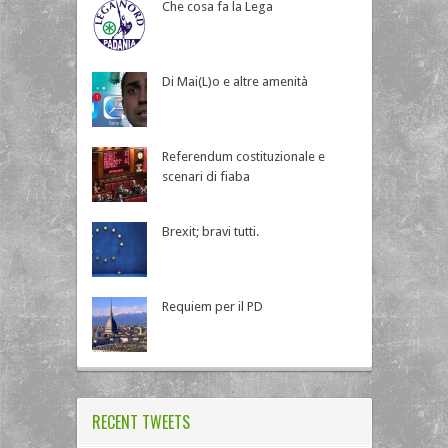
Che cosa fa la Lega
Di Mai(L)o e altre amenità
Referendum costituzionale e
scenari di fiaba
Brexit; bravi tutti.
Requiem per il PD
RECENT TWEETS