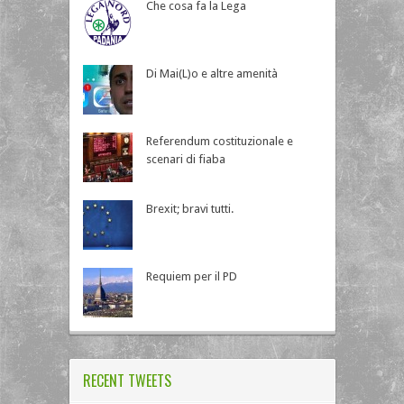
Che cosa fa la Lega
Di Mai(L)o e altre amenità
Referendum costituzionale e
scenari di fiaba
Brexit; bravi tutti.
Requiem per il PD
RECENT TWEETS