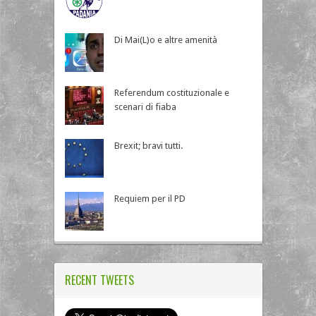
Di Mai(L)o e altre amenità
Referendum costituzionale e
scenari di fiaba
Brexit; bravi tutti.
Requiem per il PD
RECENT TWEETS