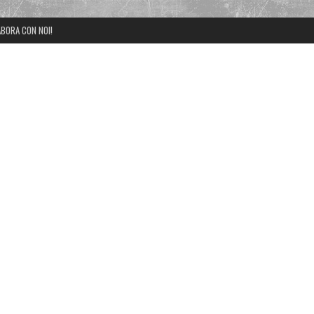
BORA CON NOI!