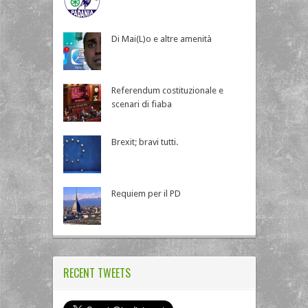
Di Mai(L)o e altre amenità
Referendum costituzionale e
scenari di fiaba
Brexit; bravi tutti.
Requiem per il PD
RECENT TWEETS