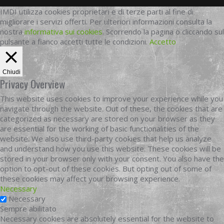
IMDI utilizza cookies proprietari e di terze parti al fine di
migliorare i servizi offerti. Per ulteriori informazioni consulta la
nostra
informativa sui cookies
. Scorrendo la pagina o cliccando sul
pulsante a fianco accetti tutte le condizioni.
Accetto
Chiudi
Privacy Overview
This website uses cookies to improve your experience while you
navigate through the website. Out of these, the cookies that are
categorized as necessary are stored on your browser as they
are essential for the working of basic functionalities of the
website. We also use third-party cookies that help us analyze
and understand how you use this website. These cookies will be
stored in your browser only with your consent. You also have the
option to opt-out of these cookies. But opting out of some of
these cookies may affect your browsing experience.
Necessary
Necessary
Sempre abilitato
Necessary cookies are absolutely essential for the website to