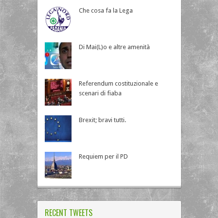
Che cosa fa la Lega
Di Mai(L)o e altre amenità
Referendum costituzionale e
scenari di fiaba
Brexit; bravi tutti.
Requiem per il PD
RECENT TWEETS