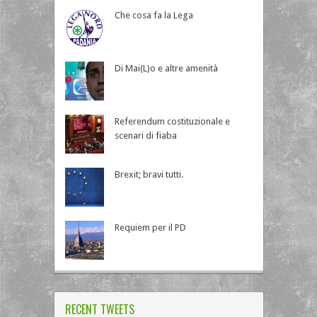
Che cosa fa la Lega
Di Mai(L)o e altre amenità
Referendum costituzionale e
scenari di fiaba
Brexit; bravi tutti.
Requiem per il PD
RECENT TWEETS