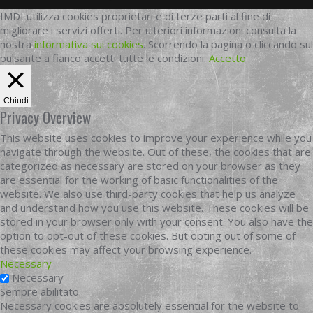
IMDI utilizza cookies proprietari e di terze parti al fine di
migliorare i servizi offerti. Per ulteriori informazioni consulta la
nostra
informativa sui cookies
. Scorrendo la pagina o cliccando sul
pulsante a fianco accetti tutte le condizioni.
Accetto
Chiudi
Privacy Overview
This website uses cookies to improve your experience while you
navigate through the website. Out of these, the cookies that are
categorized as necessary are stored on your browser as they
are essential for the working of basic functionalities of the
website. We also use third-party cookies that help us analyze
and understand how you use this website. These cookies will be
stored in your browser only with your consent. You also have the
option to opt-out of these cookies. But opting out of some of
these cookies may affect your browsing experience.
Necessary
Necessary
Sempre abilitato
Necessary cookies are absolutely essential for the website to