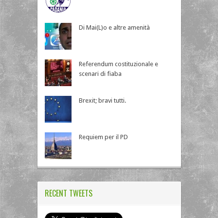
Di Mai(L)o e altre amenità
Referendum costituzionale e
scenari di fiaba
Brexit; bravi tutti.
Requiem per il PD
RECENT TWEETS