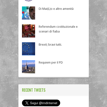
Di Mai(L)o e altre amenità
Referendum costituzionale e
scenari di fiaba
Brexit; bravi tutti.
Requiem per il PD
RECENT TWEETS