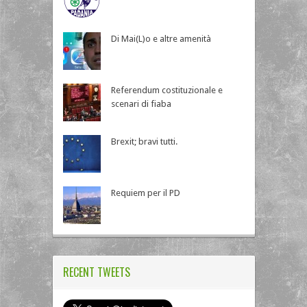
Di Mai(L)o e altre amenità
Referendum costituzionale e
scenari di fiaba
Brexit; bravi tutti.
Requiem per il PD
RECENT TWEETS