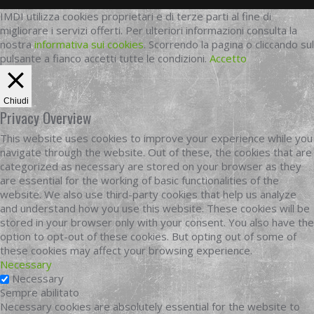
IMDI utilizza cookies proprietari e di terze parti al fine di
migliorare i servizi offerti. Per ulteriori informazioni consulta la
nostra
informativa sui cookies
. Scorrendo la pagina o cliccando sul
pulsante a fianco accetti tutte le condizioni.
Accetto
Chiudi
Privacy Overview
This website uses cookies to improve your experience while you
navigate through the website. Out of these, the cookies that are
categorized as necessary are stored on your browser as they
are essential for the working of basic functionalities of the
website. We also use third-party cookies that help us analyze
and understand how you use this website. These cookies will be
stored in your browser only with your consent. You also have the
option to opt-out of these cookies. But opting out of some of
these cookies may affect your browsing experience.
Necessary
Necessary
Sempre abilitato
Necessary cookies are absolutely essential for the website to