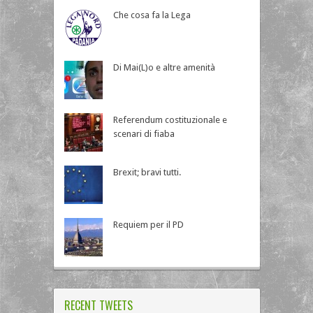
Che cosa fa la Lega
Di Mai(L)o e altre amenità
Referendum costituzionale e
scenari di fiaba
Brexit; bravi tutti.
Requiem per il PD
RECENT TWEETS