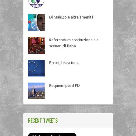
Di Mai(L)o e altre amenità
Referendum costituzionale e
scenari di fiaba
Brexit; bravi tutti.
Requiem per il PD
RECENT TWEETS