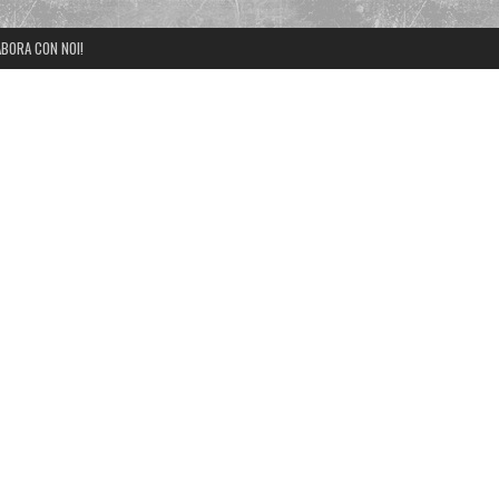
BORA CON NOI!