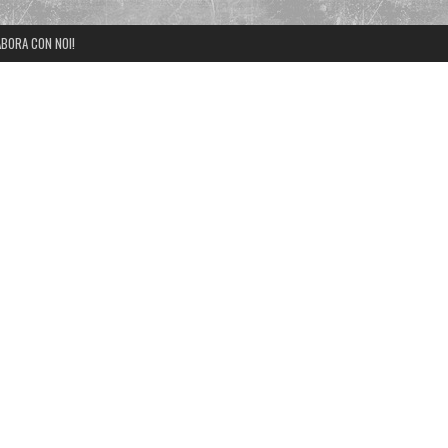
BORA CON NOI!