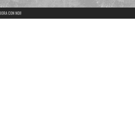
BORA CON NOI!