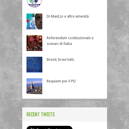
Di Mai(L)o e altre amenità
Referendum costituzionale e
scenari di fiaba
Brexit; bravi tutti.
Requiem per il PD
RECENT TWEETS