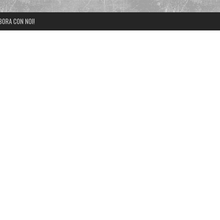
BORA CON NOI!