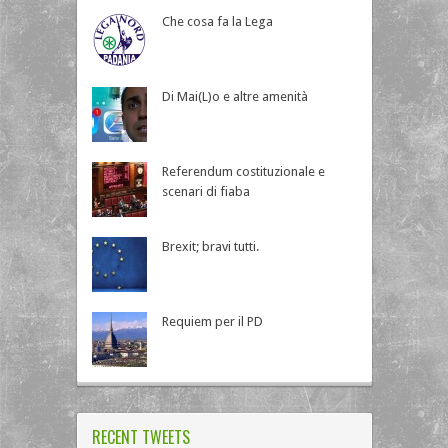
Che cosa fa la Lega
Di Mai(L)o e altre amenità
Referendum costituzionale e
scenari di fiaba
Brexit; bravi tutti.
Requiem per il PD
RECENT TWEETS