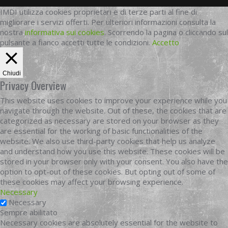
IMDI utilizza cookies proprietari e di terze parti al fine di
migliorare i servizi offerti. Per ulteriori informazioni consulta la
nostra
informativa sui cookies
. Scorrendo la pagina o cliccando sul
pulsante a fianco accetti tutte le condizioni.
Accetto
Chiudi
Privacy Overview
This website uses cookies to improve your experience while you
navigate through the website. Out of these, the cookies that are
categorized as necessary are stored on your browser as they
are essential for the working of basic functionalities of the
website. We also use third-party cookies that help us analyze
and understand how you use this website. These cookies will be
stored in your browser only with your consent. You also have the
option to opt-out of these cookies. But opting out of some of
these cookies may affect your browsing experience.
Necessary
Necessary
Sempre abilitato
Necessary cookies are absolutely essential for the website to