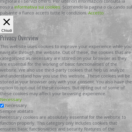
migliorare i servizi offerti. Per ulteriori informazioni consulta la
nostra
informativa sui cookies
. Scorrendo la pagina o cliccando sul
pulsante a fianco accetti tutte le condizioni.
Accetto
Chiudi
Privacy Overview
This website uses cookies to improve your experience while you
navigate through the website. Out of these, the cookies that are
categorized as necessary are stored on your browser as they
are essential for the working of basic functionalities of the
website. We also use third-party cookies that help us analyze
and understand how you use this website. These cookies will be
stored in your browser only with your consent. You also have the
option to opt-out of these cookies. But opting out of some of
these cookies may affect your browsing experience.
Necessary
Necessary
Sempre abilitato
Necessary cookies are absolutely essential for the website to
function properly. This category only includes cookies that
ensures basic functionalities and security features of the