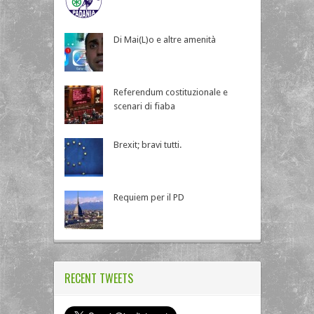
Di Mai(L)o e altre amenità
Referendum costituzionale e
scenari di fiaba
Brexit; bravi tutti.
Requiem per il PD
RECENT TWEETS