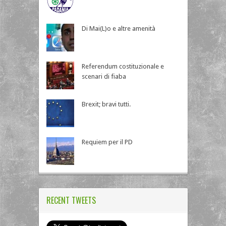
Di Mai(L)o e altre amenità
Referendum costituzionale e
scenari di fiaba
Brexit; bravi tutti.
Requiem per il PD
RECENT TWEETS