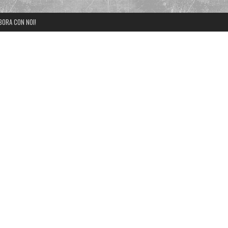
BORA CON NOI!