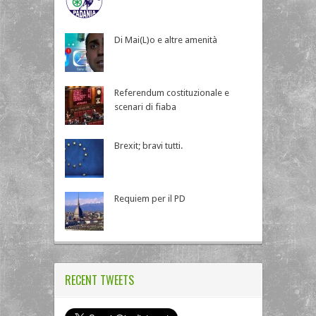
Di Mai(L)o e altre amenità
Referendum costituzionale e
scenari di fiaba
Brexit; bravi tutti.
Requiem per il PD
RECENT TWEETS