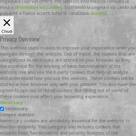
migliorare i servizi offerti. Per ulteriori informazioni consulta la
nostra
informativa sui cookies
. Scorrendo la pagina o cliccando sul
pulsante a fianco accetti tutte le condizioni.
Accetto
Chiudi
Privacy Overview
This website uses cookies to improve your experience while you
navigate through the website. Out of these, the cookies that are
categorized as necessary are stored on your browser as they
are essential for the working of basic functionalities of the
website. We also use third-party cookies that help us analyze
and understand how you use this website. These cookies will be
stored in your browser only with your consent. You also have the
option to opt-out of these cookies. But opting out of some of
these cookies may affect your browsing experience.
Necessary
Necessary
Sempre abilitato
Necessary cookies are absolutely essential for the website to
function properly. This category only includes cookies that
ensures basic functionalities and security features of the