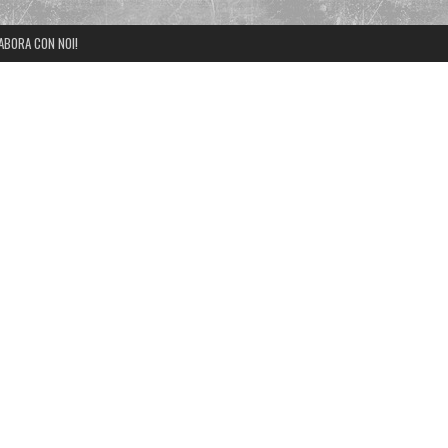
ABORA CON NOI!