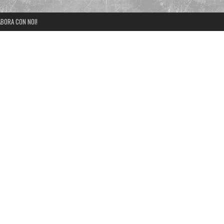
BORA CON NOI!