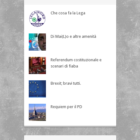
Che cosa fa la Lega
Di Mai(L)o e altre amenità
Referendum costituzionale e
scenari di fiaba
Brexit; bravi tutti.
Requiem per il PD