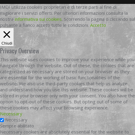
IMDI utilizza cookies proprietari e di terze parti al fine di
migliorare i servizi offerti. Per ulteriori informazioni consulta la
nostra
informativa sui cookies
. Scorrendo la pagina o cliccando sul
pulsante a fianco accetti tutte le condizioni.
Accetto
Chiudi
Privacy Overview
This website uses cookies to improve your experience while you
navigate through the website. Out of these, the cookies that are
categorized as necessary are stored on your browser as they
are essential for the working of basic functionalities of the
website. We also use third-party cookies that help us analyze
and understand how you use this website. These cookies will be
stored in your browser only with your consent. You also have the
option to opt-out of these cookies. But opting out of some of
these cookies may affect your browsing experience.
Necessary
Necessary
Sempre abilitato
Necessary cookies are absolutely essential for the website to