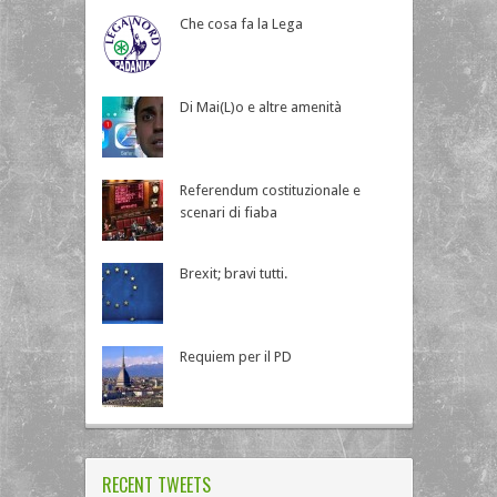
Che cosa fa la Lega
Di Mai(L)o e altre amenità
Referendum costituzionale e
scenari di fiaba
Brexit; bravi tutti.
Requiem per il PD
RECENT TWEETS