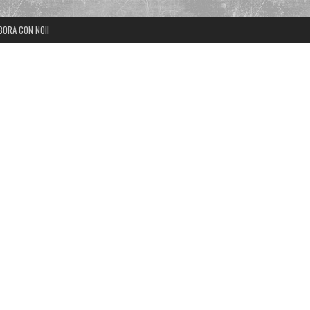
BORA CON NOI!