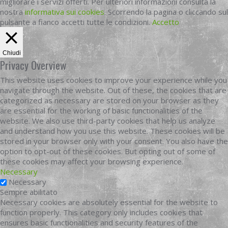
migliorare i servizi offerti. Per ulteriori informazioni consulta la
nostra
informativa sui cookies
. Scorrendo la pagina o cliccando sul
pulsante a fianco accetti tutte le condizioni.
Accetto
Chiudi
Privacy Overview
This website uses cookies to improve your experience while you
navigate through the website. Out of these, the cookies that are
categorized as necessary are stored on your browser as they
are essential for the working of basic functionalities of the
website. We also use third-party cookies that help us analyze
and understand how you use this website. These cookies will be
stored in your browser only with your consent. You also have the
option to opt-out of these cookies. But opting out of some of
these cookies may affect your browsing experience.
Necessary
Necessary
Sempre abilitato
Necessary cookies are absolutely essential for the website to
function properly. This category only includes cookies that
ensures basic functionalities and security features of the