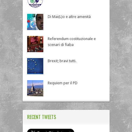
Di Mai(L)o e altre amenità
Referendum costituzionale e
scenari di fiaba
Brexit; bravi tutti.
Requiem per il PD
RECENT TWEETS