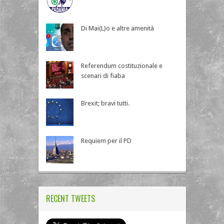
Di Mai(L)o e altre amenità
Referendum costituzionale e
scenari di fiaba
Brexit; bravi tutti.
Requiem per il PD
RECENT TWEETS