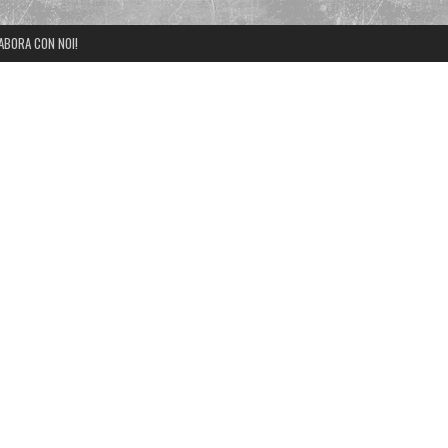
ABORA CON NOI!