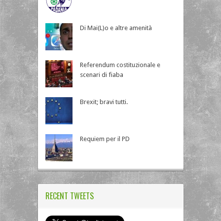
Di Mai(L)o e altre amenità
Referendum costituzionale e
scenari di fiaba
Brexit; bravi tutti.
Requiem per il PD
RECENT TWEETS