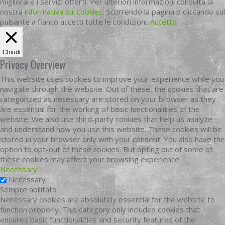
migliorare i servizi offerti. Per ulteriori informazioni consulta la
nostra
informativa sui cookies
. Scorrendo la pagina o cliccando sul
pulsante a fianco accetti tutte le condizioni.
Accetto
Chiudi
Privacy Overview
This website uses cookies to improve your experience while you
navigate through the website. Out of these, the cookies that are
categorized as necessary are stored on your browser as they
are essential for the working of basic functionalities of the
website. We also use third-party cookies that help us analyze
and understand how you use this website. These cookies will be
stored in your browser only with your consent. You also have the
option to opt-out of these cookies. But opting out of some of
these cookies may affect your browsing experience.
Necessary
Necessary
Sempre abilitato
Necessary cookies are absolutely essential for the website to
function properly. This category only includes cookies that
ensures basic functionalities and security features of the