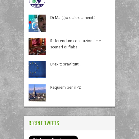
Di Mai(L)o e altre amenità
Referendum costituzionale e
scenari di fiaba
Brexit; bravi tutti.
Requiem per il PD
RECENT TWEETS