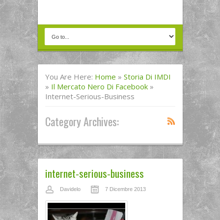
You Are Here:
Home
»
Storia Di IMDI
»
Il Mercato Nero Di Facebook
»
Internet-Serious-Business
Category Archives:
internet-serious-business
Davidelo
7 Dicembre 2013