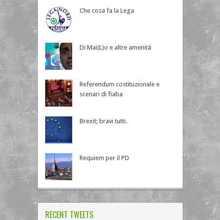
Che cosa fa la Lega
Di Mai(L)o e altre amenità
Referendum costituzionale e
scenari di fiaba
Brexit; bravi tutti.
Requiem per il PD
RECENT TWEETS