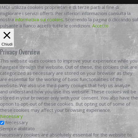
IMDI utilizza cookies proprietari e di terze parti al fine di
migliorare i servizi offerti. Per ulteriori informazioni consulta la
nostra
informativa sui cookies
. Scorrendo la pagina o cliccando sul
pulsante a fianco accetti tutte le condizioni.
Accetto
Chiudi
Privacy Overview
This website uses cookies to improve your experience while you
navigate through the website. Out of these, the cookies that are
categorized as necessary are stored on your browser as they
are essential for the working of basic functionalities of the
website. We also use third-party cookies that help us analyze
and understand how you use this website. These cookies will be
stored in your browser only with your consent. You also have the
option to opt-out of these cookies. But opting out of some of
these cookies may affect your browsing experience.
Necessary
Necessary
Sempre abilitato
Necessary cookies are absolutely essential for the website to