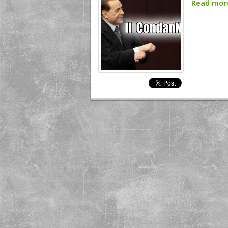
Read mo