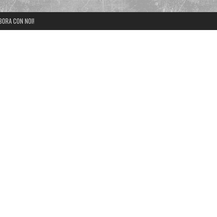
BORA CON NOI!