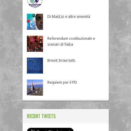
Di Mai(L)o e altre amenità
Referendum costituzionale e
scenari di fiaba
Brexit; bravi tutti.
Requiem per il PD
RECENT TWEETS