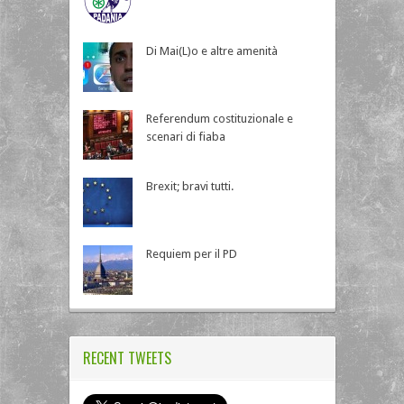
Di Mai(L)o e altre amenità
Referendum costituzionale e
scenari di fiaba
Brexit; bravi tutti.
Requiem per il PD
RECENT TWEETS