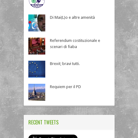
Di Mai(L)o e altre amenità
Referendum costituzionale e
scenari di fiaba
Brexit; bravi tutti.
Requiem per il PD
RECENT TWEETS