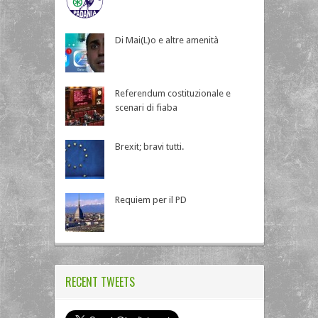
Di Mai(L)o e altre amenità
Referendum costituzionale e
scenari di fiaba
Brexit; bravi tutti.
Requiem per il PD
RECENT TWEETS