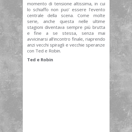
momento di tensione altissima, in cui
lo schiaffo non puo’ essere l’evento
centrale della scena. Come molte
serie, anche questa nelle ultime
stagioni diventava sempre più brutta
e fine a se stessa, senza mai
avvicinarsi all’incontro finale, riaprendo
anzi vecchi spiragli e vecchie speranze
con Ted e Robin.
Ted e Robin