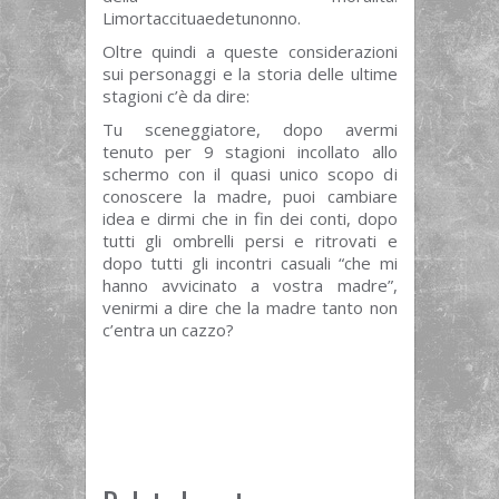
Limortaccituaedetunonno.
Oltre quindi a queste considerazioni
sui personaggi e la storia delle ultime
stagioni c’è da dire:
Tu sceneggiatore, dopo avermi
tenuto per 9 stagioni incollato allo
schermo con il quasi unico scopo di
conoscere la madre, puoi cambiare
idea e dirmi che in fin dei conti, dopo
tutti gli ombrelli persi e ritrovati e
dopo tutti gli incontri casuali “che mi
hanno avvicinato a vostra madre”,
venirmi a dire che la madre tanto non
c’entra un cazzo?