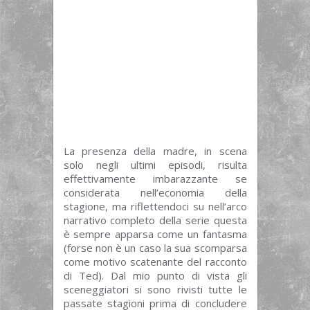
La presenza della madre, in scena
solo negli ultimi episodi, risulta
effettivamente imbarazzante se
considerata nell’economia della
stagione, ma riflettendoci su nell’arco
narrativo completo della serie questa
è sempre apparsa come un fantasma
(forse non è un caso la sua scomparsa
come motivo scatenante del racconto
di Ted). Dal mio punto di vista gli
sceneggiatori si sono rivisti tutte le
passate stagioni prima di concludere