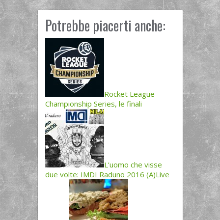
Potrebbe piacerti anche:
Rocket League
Championship Series, le finali
L’uomo che visse
due volte: IMDI Raduno 2016 (A)Live