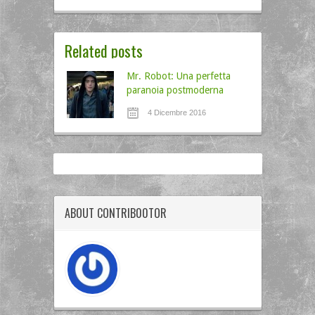
Related posts
Mr. Robot: Una perfetta
paranoia postmoderna
4 Dicembre 2016
ABOUT CONTRIB00TOR