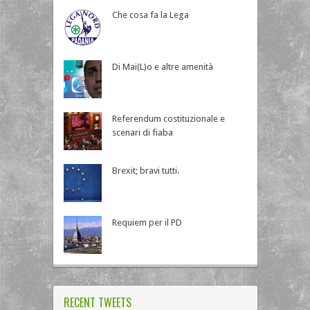
Che cosa fa la Lega
Di Mai(L)o e altre amenità
Referendum costituzionale e
scenari di fiaba
Brexit; bravi tutti.
Requiem per il PD
RECENT TWEETS