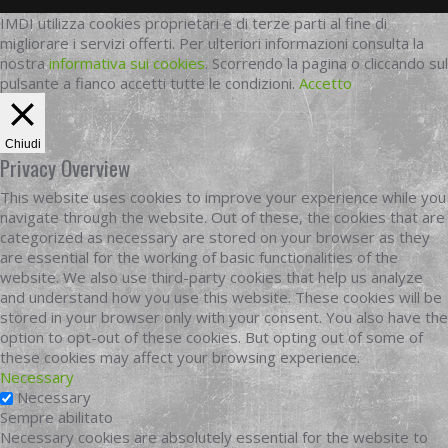
IMDI utilizza cookies proprietari e di terze parti al fine di
migliorare i servizi offerti. Per ulteriori informazioni consulta la
nostra
informativa sui cookies
. Scorrendo la pagina o cliccando sul
pulsante a fianco accetti tutte le condizioni.
Accetto
Chiudi
Privacy Overview
This website uses cookies to improve your experience while you
navigate through the website. Out of these, the cookies that are
categorized as necessary are stored on your browser as they
are essential for the working of basic functionalities of the
website. We also use third-party cookies that help us analyze
and understand how you use this website. These cookies will be
stored in your browser only with your consent. You also have the
option to opt-out of these cookies. But opting out of some of
these cookies may affect your browsing experience.
Necessary
Necessary
Sempre abilitato
Necessary cookies are absolutely essential for the website to