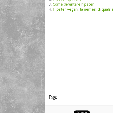
Come diventare hipster
Hipster vegani: la nemesi di qualsi
Tags