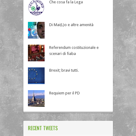
Che cosa fa la Lega
Di Mai(L)o e altre amenità
Referendum costituzionale e
scenari di fiaba
Brexit; bravi tutti.
Requiem per il PD
RECENT TWEETS