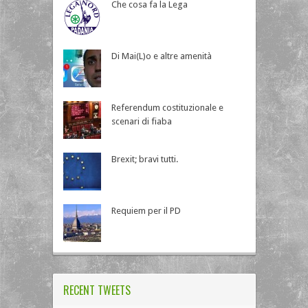
Che cosa fa la Lega
Di Mai(L)o e altre amenità
Referendum costituzionale e
scenari di fiaba
Brexit; bravi tutti.
Requiem per il PD
RECENT TWEETS