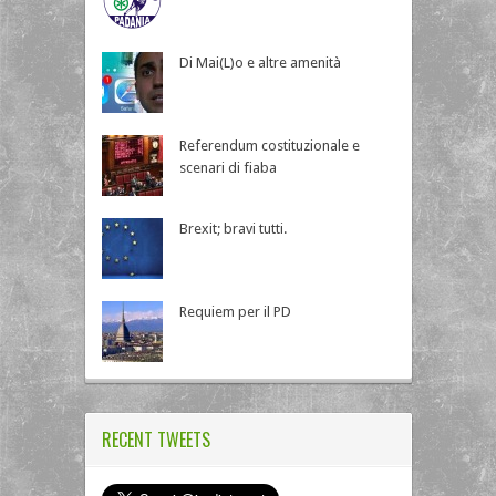
Di Mai(L)o e altre amenità
Referendum costituzionale e
scenari di fiaba
Brexit; bravi tutti.
Requiem per il PD
RECENT TWEETS