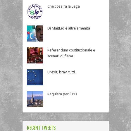
Che cosa fa la Lega
Di Mai(L)o e altre amenità
Referendum costituzionale e
scenari di fiaba
Brexit; bravi tutti.
Requiem per il PD
RECENT TWEETS