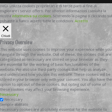
IMDI utilizza cookies proprietari e di terze parti al fine di
migliorare i servizi offerti. Per ulteriori informazioni consulta la
nostra
informativa sui cookies
. Scorrendo la pagina o cliccando sul
pulsante a fianco accetti tutte le condizioni.
Accetto
Chiudi
Privacy Overview
This website uses cookies to improve your experience while you
navigate through the website. Out of these, the cookies that are
categorized as necessary are stored on your browser as they
are essential for the working of basic functionalities of the
website. We also use third-party cookies that help us analyze
and understand how you use this website. These cookies will be
stored in your browser only with your consent. You also have the
option to opt-out of these cookies. But opting out of some of
these cookies may affect your browsing experience.
Necessary
Necessary
Sempre abilitato
Necessary cookies are absolutely essential for the website to