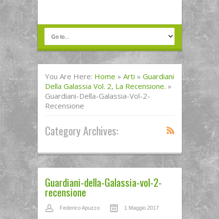
You Are Here:
Home
»
Arti
»
Guardiani
Della Galassia Vol. 2, La Recensione.
»
Guardiani-Della-Galassia-Vol-2-
Recensione
Category Archives:
Guardiani-della-Galassia-vol-2-
recensione
Federico Apuzzo
1 Maggio 2017