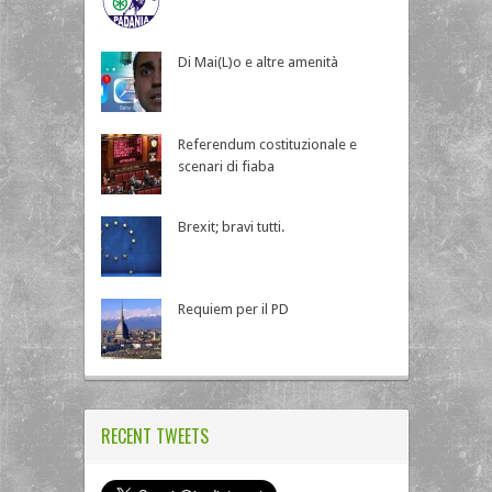
Di Mai(L)o e altre amenità
Referendum costituzionale e
scenari di fiaba
Brexit; bravi tutti.
Requiem per il PD
RECENT TWEETS