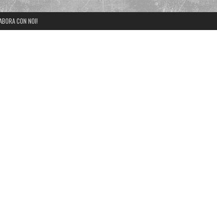
ABORA CON NOI!